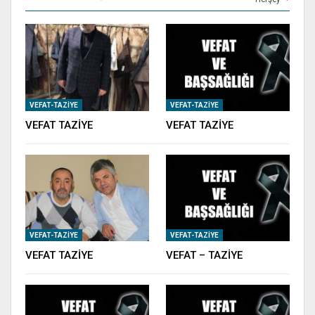
VEFAT-TAZIYE
VEFAT-TAZIYE
VEFAT TAZİYE
VEFAT TAZİYE
VEFAT-TAZIYE
VEFAT-TAZIYE
VEFAT TAZİYE
VEFAT – TAZİYE