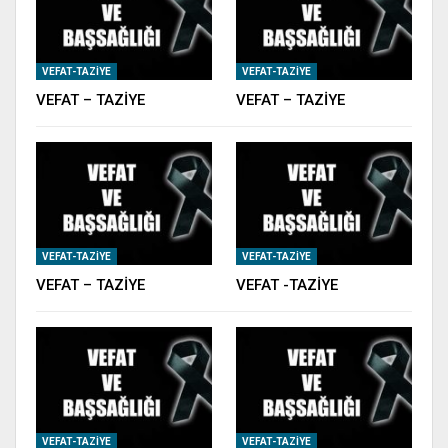
VEFAT-TAZIYE
VEFAT-TAZIYE
VEFAT – TAZİYE
VEFAT – TAZİYE
VEFAT-TAZIYE
VEFAT-TAZIYE
VEFAT – TAZİYE
VEFAT -TAZİYE
VEFAT-TAZIYE
VEFAT-TAZIYE