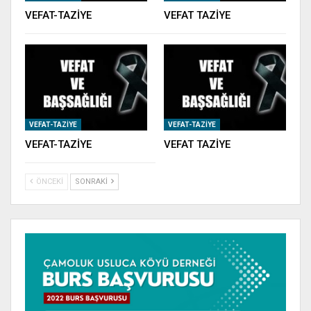
VEFAT-TAZİYE
VEFAT TAZİYE
VEFAT-TAZIYE
VEFAT-TAZIYE
VEFAT-TAZİYE
VEFAT TAZİYE
ÖNCEKI
SONRAKI