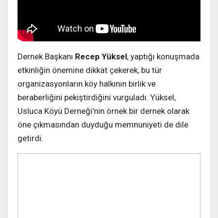
Dernek Başkanı
Recep Yüksel
, yaptığı konuşmada
etkinliğin önemine dikkat çekerek, bu tür
organizasyonların köy halkının birlik ve
beraberliğini pekiştirdiğini vurguladı. Yüksel,
Usluca Köyü Derneği’nin örnek bir dernek olarak
öne çıkmasından duyduğu memnuniyeti de dile
getirdi.