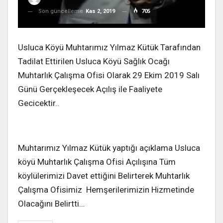
Son güncelleme
Kas 2, 2019
705
Usluca Köyü Muhtarımız Yılmaz Kütük Tarafından
Tadilat Ettirilen Usluca Köyü Sağlık Ocağı
Muhtarlık Çalışma Ofisi Olarak 29 Ekim 2019 Salı
Günü Gerçekleşecek Açılış ile Faaliyete
Gecicektir..
Muhtarımız Yılmaz Kütük yaptığı açıklama Usluca
köyü Muhtarlık Çalışma Ofisi Açılışına Tüm
köylülerimizi Davet ettiğini Belirterek Muhtarlık
Çalışma Ofisimiz Hemşerilerimizin Hizmetinde
Olacağını Belirtti…