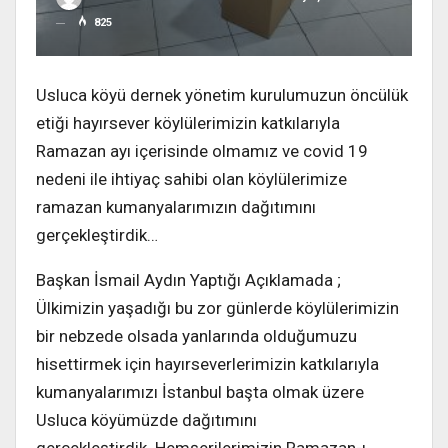
825
Usluca köyü dernek yönetim kurulumuzun öncülük
etiği hayırsever köylülerimizin katkılarıyla
Ramazan ayı içerisinde olmamız ve covid 19
nedeni ile ihtiyaç sahibi olan köylülerimize
ramazan kumanyalarımızın dağıtımını
gerçekleştirdik…
Başkan İsmail Aydın Yaptığı Açıklamada ;
Ülkimizin yaşadığı bu zor günlerde köylülerimizin
bir nebzede olsada yanlarında olduğumuzu
hisettirmek için hayırseverlerimizin katkılarıyla
kumanyalarımızı İstanbul başta olmak üzere
Usluca köyümüzde dağıtımını